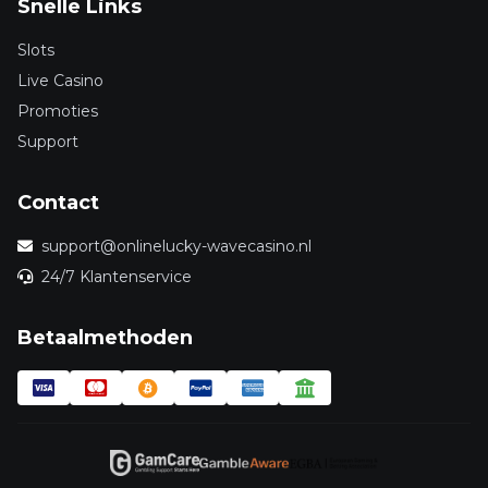
Snelle Links
Slots
Live Casino
Promoties
Support
Contact
support@onlinelucky-wavecasino.nl
24/7 Klantenservice
Betaalmethoden